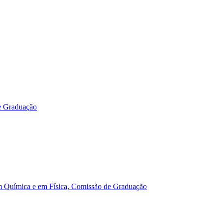
e Graduação
m Química e em Física, Comissão de Graduação