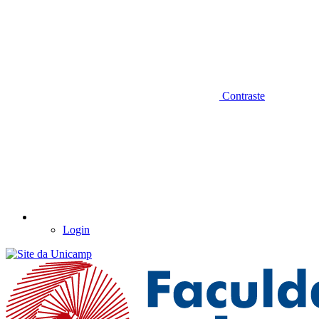
Contraste
Login