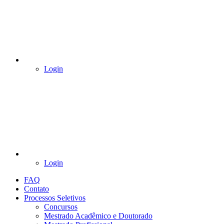
Login
Login
FAQ
Contato
Processos Seletivos
Concursos
Mestrado Acadêmico e Doutorado