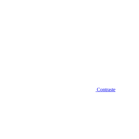
Contraste