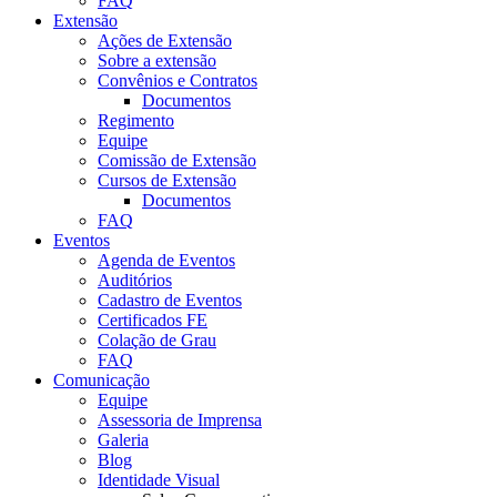
FAQ
Extensão
Ações de Extensão
Sobre a extensão
Convênios e Contratos
Documentos
Regimento
Equipe
Comissão de Extensão
Cursos de Extensão
Documentos
FAQ
Eventos
Agenda de Eventos
Auditórios
Cadastro de Eventos
Certificados FE
Colação de Grau
FAQ
Comunicação
Equipe
Assessoria de Imprensa
Galeria
Blog
Identidade Visual