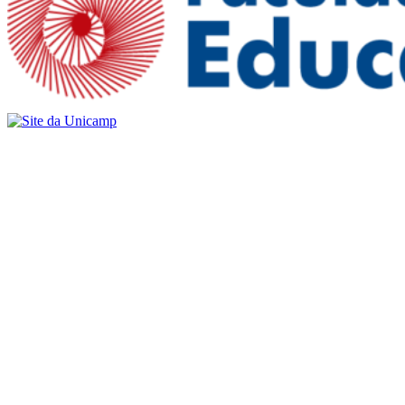
Buscar