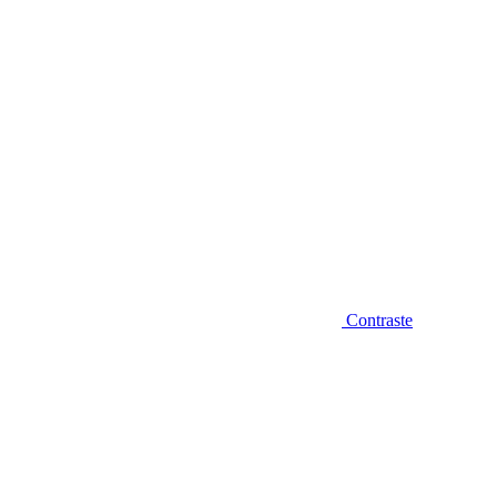
Contraste