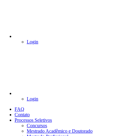
Login
Login
FAQ
Contato
Processos Seletivos
Concursos
Mestrado Acadêmico e Doutorado