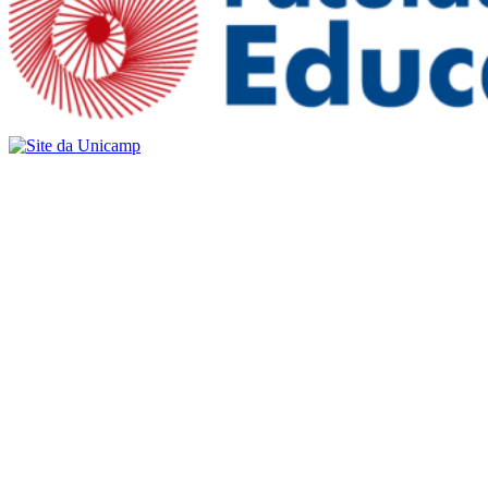
Buscar