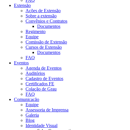
FAQ
Extensão
Ações de Extensão
Sobre a extensão
Convênios e Contratos
Documentos
Regimento
Equipe
Comissão de Extensão
Cursos de Extensão
Documentos
FAQ
Eventos
Agenda de Eventos
Auditórios
Cadastro de Eventos
Certificados FE
Colação de Grau
FAQ
Comunicação
Equipe
Assessoria de Imprensa
Galeria
Blog
Identidade Visual