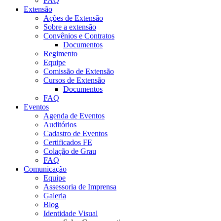
FAQ
Extensão
Ações de Extensão
Sobre a extensão
Convênios e Contratos
Documentos
Regimento
Equipe
Comissão de Extensão
Cursos de Extensão
Documentos
FAQ
Eventos
Agenda de Eventos
Auditórios
Cadastro de Eventos
Certificados FE
Colação de Grau
FAQ
Comunicação
Equipe
Assessoria de Imprensa
Galeria
Blog
Identidade Visual