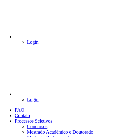
Login
Login
FAQ
Contato
Processos Seletivos
Concursos
Mestrado Acadêmico e Doutorado