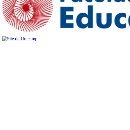
Buscar