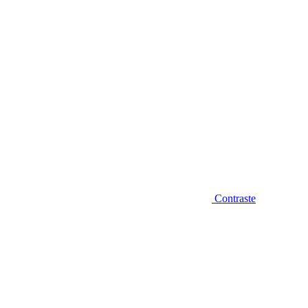
Contraste