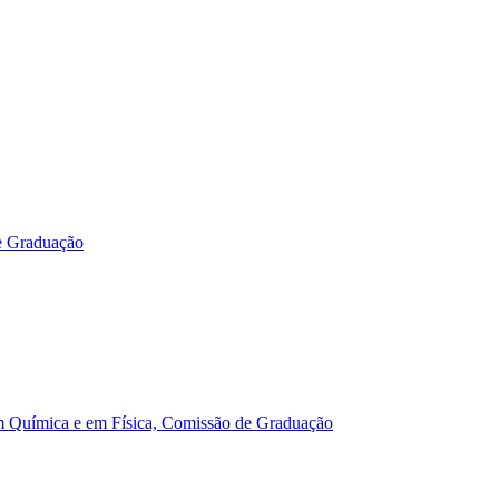
e Graduação
m Química e em Física, Comissão de Graduação