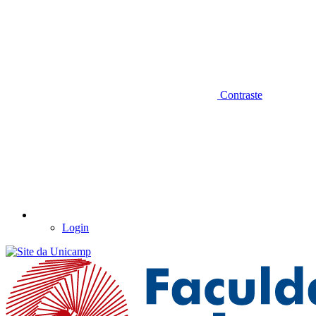
Contraste
Login