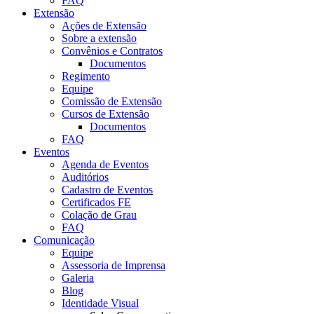
FAQ
Extensão
Ações de Extensão
Sobre a extensão
Convênios e Contratos
Documentos
Regimento
Equipe
Comissão de Extensão
Cursos de Extensão
Documentos
FAQ
Eventos
Agenda de Eventos
Auditórios
Cadastro de Eventos
Certificados FE
Colação de Grau
FAQ
Comunicação
Equipe
Assessoria de Imprensa
Galeria
Blog
Identidade Visual