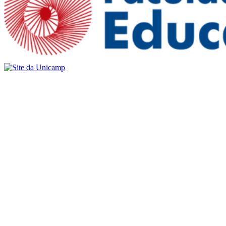
Buscar