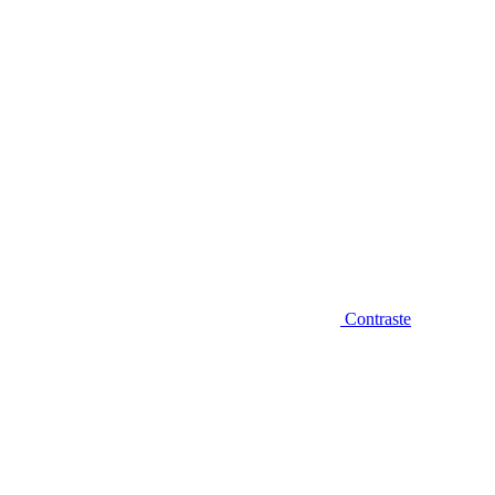
Contraste