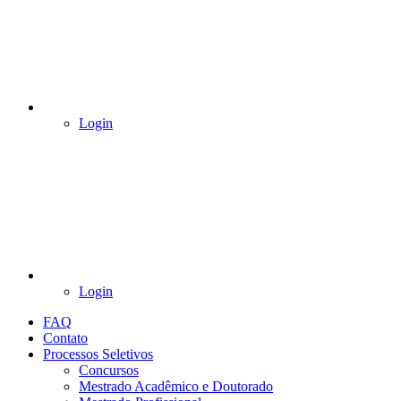
Login
Login
FAQ
Contato
Processos Seletivos
Concursos
Mestrado Acadêmico e Doutorado