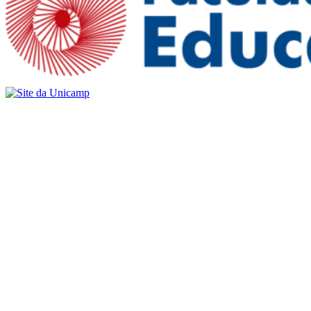
Buscar