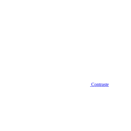
Contraste