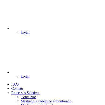
Login
Login
FAQ
Contato
Processos Seletivos
Concursos
Mestrado Acadêmico e Doutorado