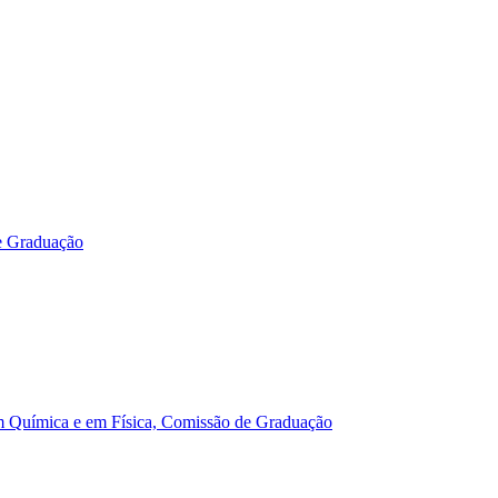
e Graduação
m Química e em Física, Comissão de Graduação