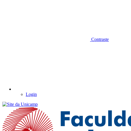
Contraste
Login