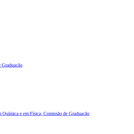
e Graduação
m Química e em Física, Comissão de Graduação