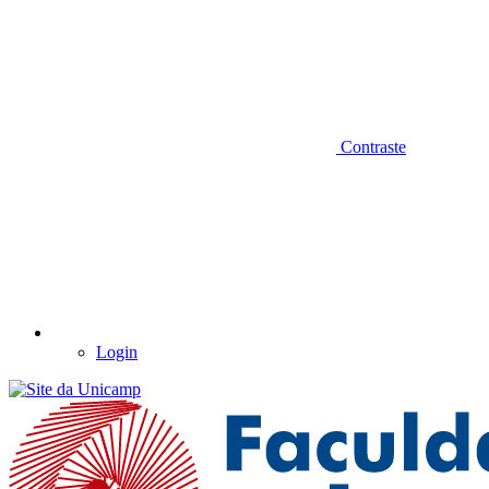
Contraste
Login