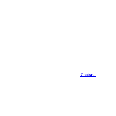
Contraste