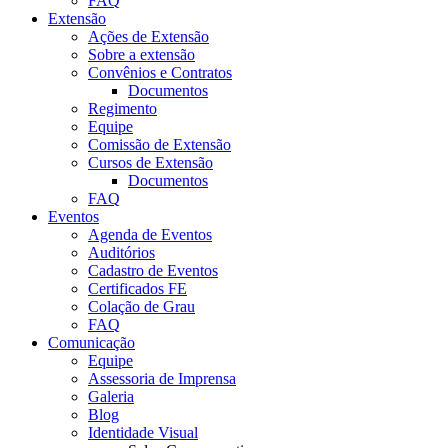
FAQ
Extensão
Ações de Extensão
Sobre a extensão
Convênios e Contratos
Documentos
Regimento
Equipe
Comissão de Extensão
Cursos de Extensão
Documentos
FAQ
Eventos
Agenda de Eventos
Auditórios
Cadastro de Eventos
Certificados FE
Colação de Grau
FAQ
Comunicação
Equipe
Assessoria de Imprensa
Galeria
Blog
Identidade Visual