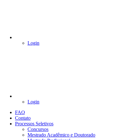
Login
Login
FAQ
Contato
Processos Seletivos
Concursos
Mestrado Acadêmico e Doutorado