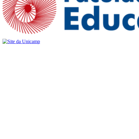
Buscar