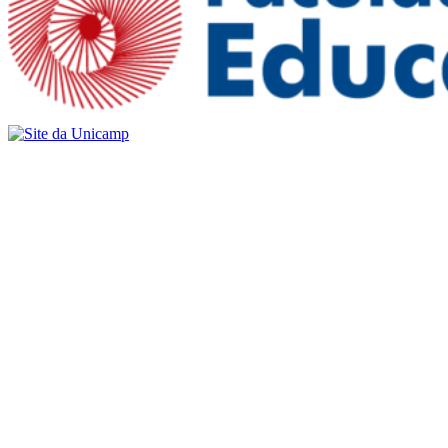
Buscar