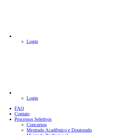
Login
Login
FAQ
Contato
Processos Seletivos
Concursos
Mestrado Acadêmico e Doutorado