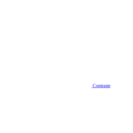
Contraste