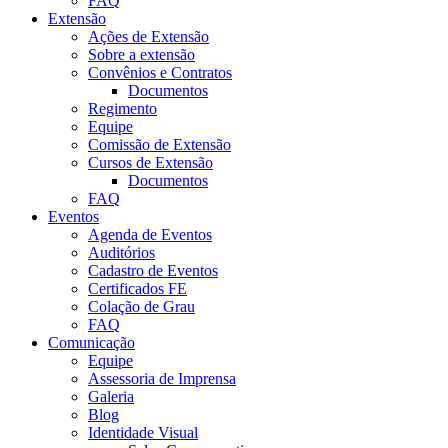
FAQ
Extensão
Ações de Extensão
Sobre a extensão
Convênios e Contratos
Documentos
Regimento
Equipe
Comissão de Extensão
Cursos de Extensão
Documentos
FAQ
Eventos
Agenda de Eventos
Auditórios
Cadastro de Eventos
Certificados FE
Colação de Grau
FAQ
Comunicação
Equipe
Assessoria de Imprensa
Galeria
Blog
Identidade Visual