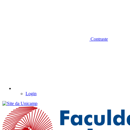
Contraste
Login