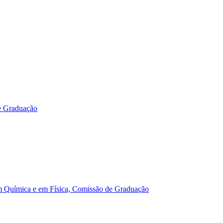
e Graduação
m Química e em Física, Comissão de Graduação