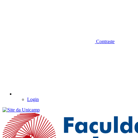
Contraste
Login