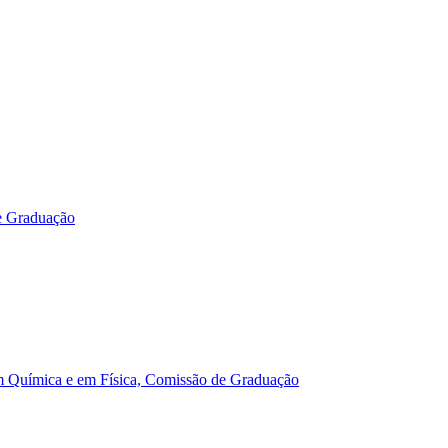
e Graduação
m Química e em Física, Comissão de Graduação