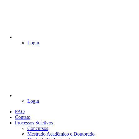
Login
Login
FAQ
Contato
Processos Seletivos
Concursos
Mestrado Acadêmico e Doutorado