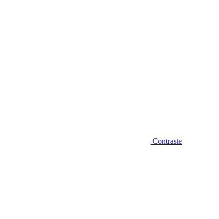
Contraste