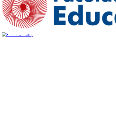
Buscar