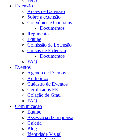
FAQ
Extensão
Ações de Extensão
Sobre a extensão
Convênios e Contratos
Documentos
Regimento
Equipe
Comissão de Extensão
Cursos de Extensão
Documentos
FAQ
Eventos
Agenda de Eventos
Auditórios
Cadastro de Eventos
Certificados FE
Colação de Grau
FAQ
Comunicação
Equipe
Assessoria de Imprensa
Galeria
Blog
Identidade Visual