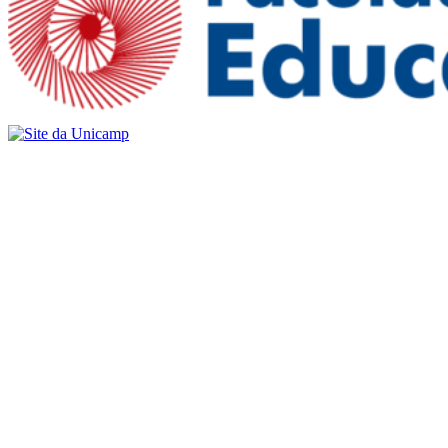
Buscar