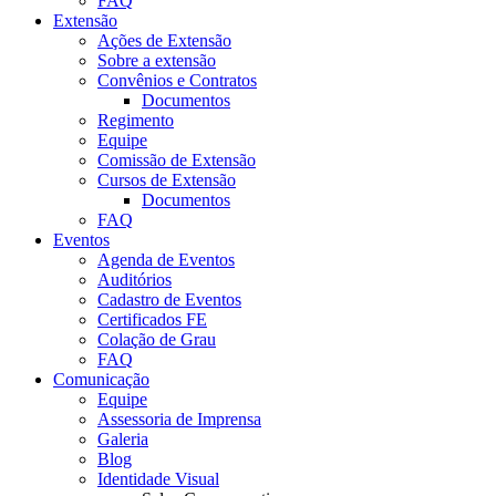
FAQ
Extensão
Ações de Extensão
Sobre a extensão
Convênios e Contratos
Documentos
Regimento
Equipe
Comissão de Extensão
Cursos de Extensão
Documentos
FAQ
Eventos
Agenda de Eventos
Auditórios
Cadastro de Eventos
Certificados FE
Colação de Grau
FAQ
Comunicação
Equipe
Assessoria de Imprensa
Galeria
Blog
Identidade Visual