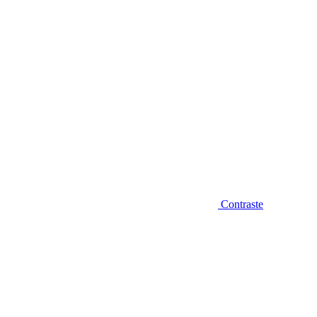
Contraste