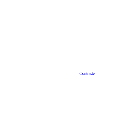
Contraste