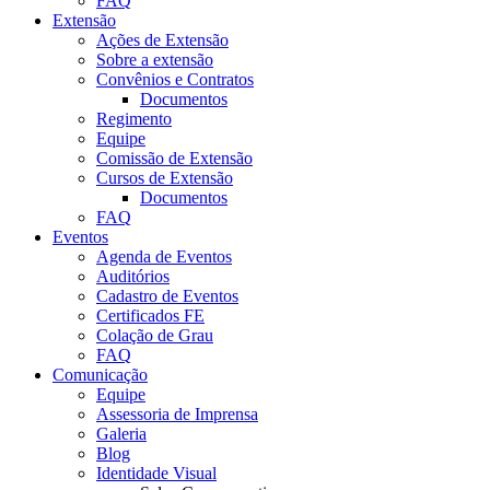
FAQ
Extensão
Ações de Extensão
Sobre a extensão
Convênios e Contratos
Documentos
Regimento
Equipe
Comissão de Extensão
Cursos de Extensão
Documentos
FAQ
Eventos
Agenda de Eventos
Auditórios
Cadastro de Eventos
Certificados FE
Colação de Grau
FAQ
Comunicação
Equipe
Assessoria de Imprensa
Galeria
Blog
Identidade Visual