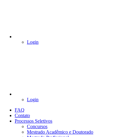
Login
Login
FAQ
Contato
Processos Seletivos
Concursos
Mestrado Acadêmico e Doutorado