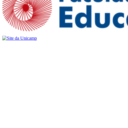
Buscar