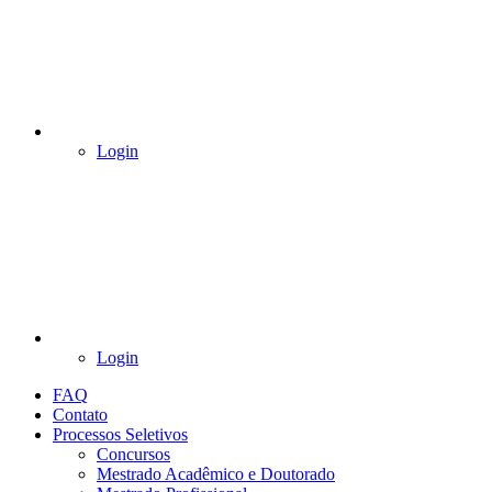
Login
Login
FAQ
Contato
Processos Seletivos
Concursos
Mestrado Acadêmico e Doutorado