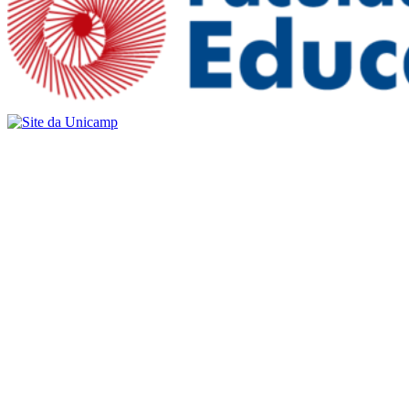
Buscar