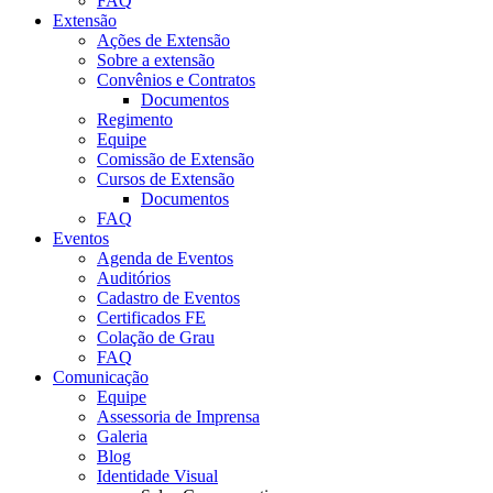
FAQ
Extensão
Ações de Extensão
Sobre a extensão
Convênios e Contratos
Documentos
Regimento
Equipe
Comissão de Extensão
Cursos de Extensão
Documentos
FAQ
Eventos
Agenda de Eventos
Auditórios
Cadastro de Eventos
Certificados FE
Colação de Grau
FAQ
Comunicação
Equipe
Assessoria de Imprensa
Galeria
Blog
Identidade Visual