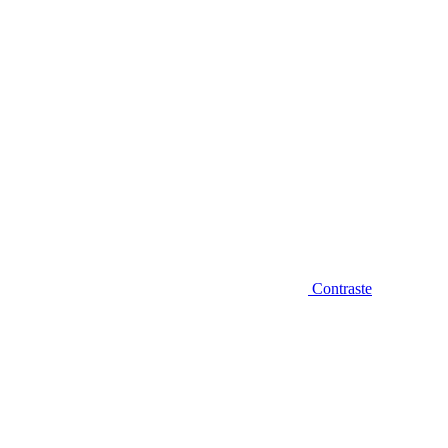
Contraste