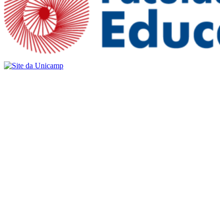
Buscar