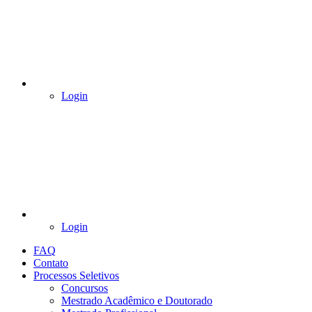
Login
Login
FAQ
Contato
Processos Seletivos
Concursos
Mestrado Acadêmico e Doutorado