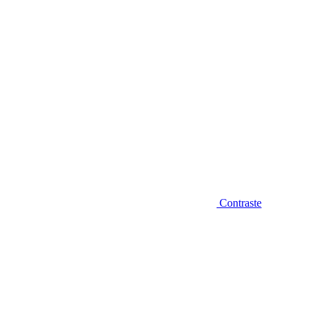
Contraste