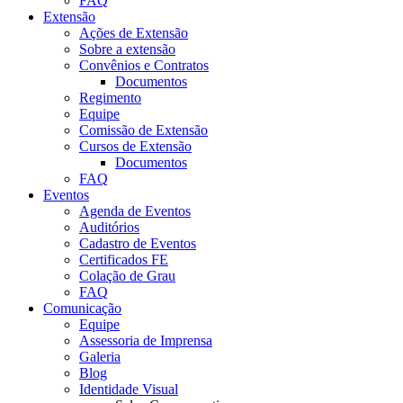
FAQ
Extensão
Ações de Extensão
Sobre a extensão
Convênios e Contratos
Documentos
Regimento
Equipe
Comissão de Extensão
Cursos de Extensão
Documentos
FAQ
Eventos
Agenda de Eventos
Auditórios
Cadastro de Eventos
Certificados FE
Colação de Grau
FAQ
Comunicação
Equipe
Assessoria de Imprensa
Galeria
Blog
Identidade Visual