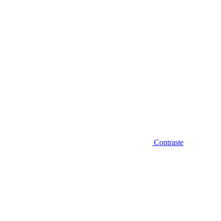
Contraste