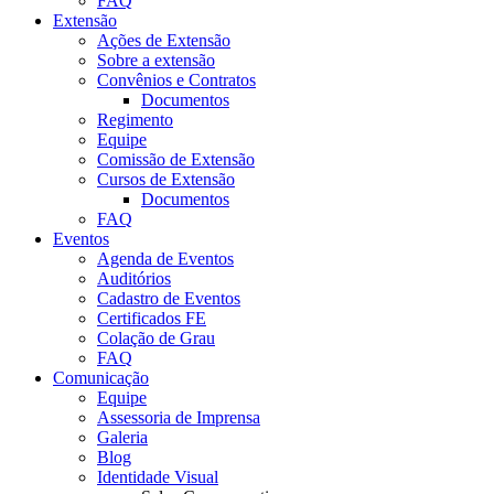
FAQ
Extensão
Ações de Extensão
Sobre a extensão
Convênios e Contratos
Documentos
Regimento
Equipe
Comissão de Extensão
Cursos de Extensão
Documentos
FAQ
Eventos
Agenda de Eventos
Auditórios
Cadastro de Eventos
Certificados FE
Colação de Grau
FAQ
Comunicação
Equipe
Assessoria de Imprensa
Galeria
Blog
Identidade Visual