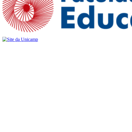
Buscar