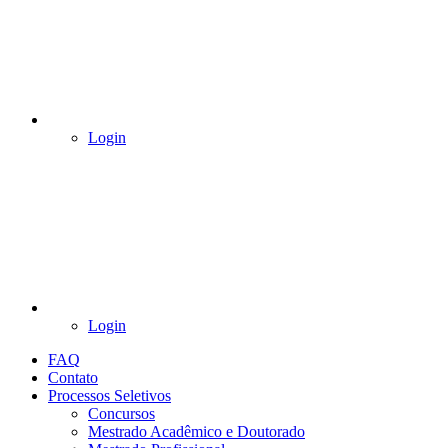
Login
Login
FAQ
Contato
Processos Seletivos
Concursos
Mestrado Acadêmico e Doutorado