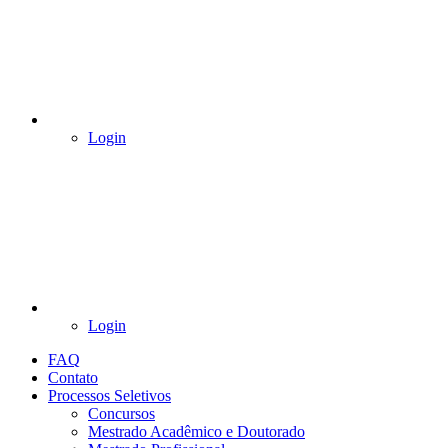
Login
Login
FAQ
Contato
Processos Seletivos
Concursos
Mestrado Acadêmico e Doutorado