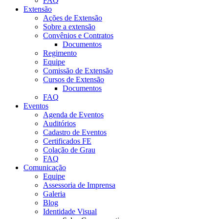
FAQ
Extensão
Ações de Extensão
Sobre a extensão
Convênios e Contratos
Documentos
Regimento
Equipe
Comissão de Extensão
Cursos de Extensão
Documentos
FAQ
Eventos
Agenda de Eventos
Auditórios
Cadastro de Eventos
Certificados FE
Colação de Grau
FAQ
Comunicação
Equipe
Assessoria de Imprensa
Galeria
Blog
Identidade Visual