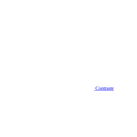
Contraste