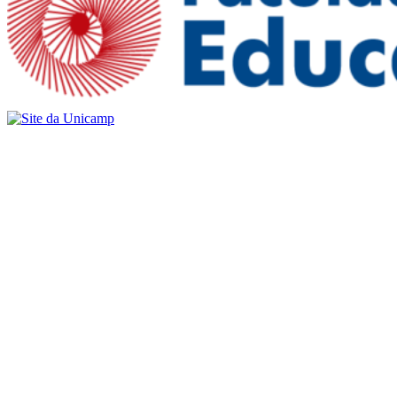
Buscar