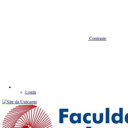
Contraste
Login