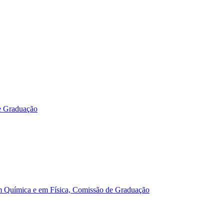
e Graduação
m Química e em Física, Comissão de Graduação