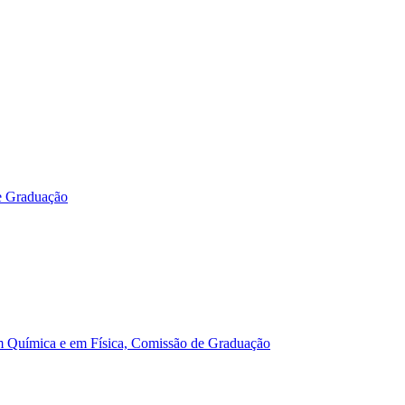
e Graduação
m Química e em Física, Comissão de Graduação