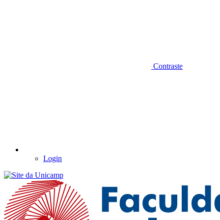
Contraste
Login