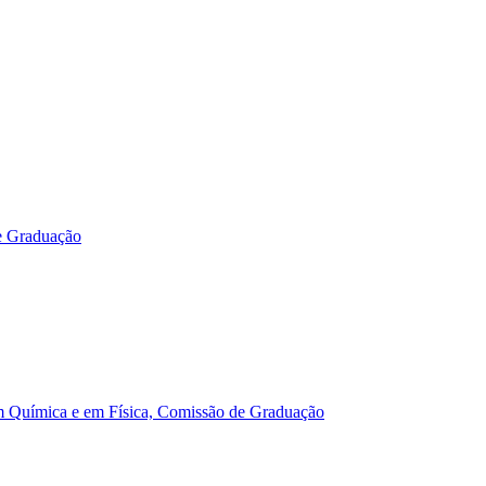
e Graduação
m Química e em Física, Comissão de Graduação