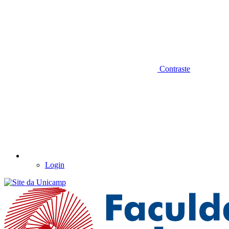
Contraste
Login