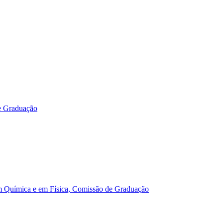
e Graduação
m Química e em Física, Comissão de Graduação