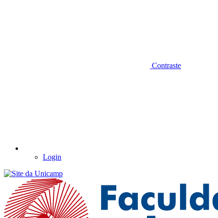
Contraste
Login