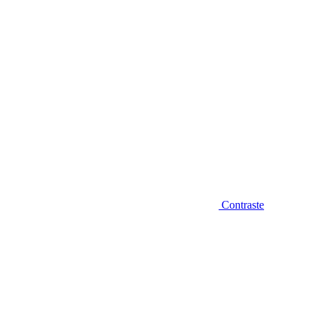
Contraste