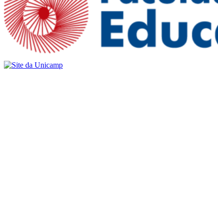
Buscar