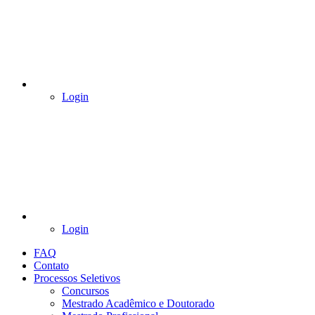
Login
Login
FAQ
Contato
Processos Seletivos
Concursos
Mestrado Acadêmico e Doutorado