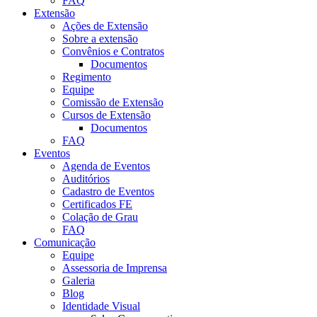
FAQ
Extensão
Ações de Extensão
Sobre a extensão
Convênios e Contratos
Documentos
Regimento
Equipe
Comissão de Extensão
Cursos de Extensão
Documentos
FAQ
Eventos
Agenda de Eventos
Auditórios
Cadastro de Eventos
Certificados FE
Colação de Grau
FAQ
Comunicação
Equipe
Assessoria de Imprensa
Galeria
Blog
Identidade Visual