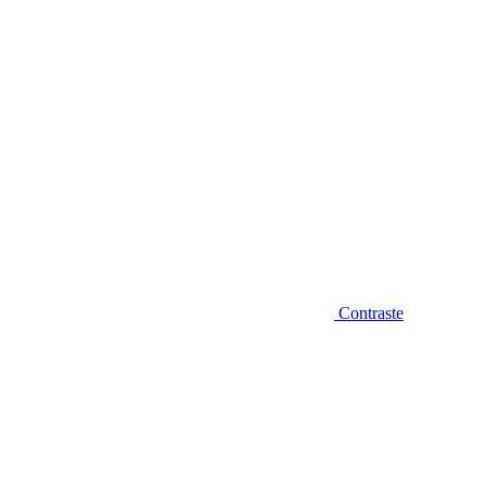
Contraste