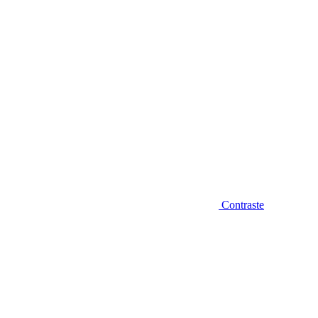
Contraste