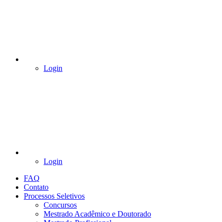
Login
Login
FAQ
Contato
Processos Seletivos
Concursos
Mestrado Acadêmico e Doutorado