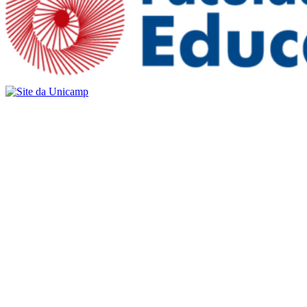
Buscar