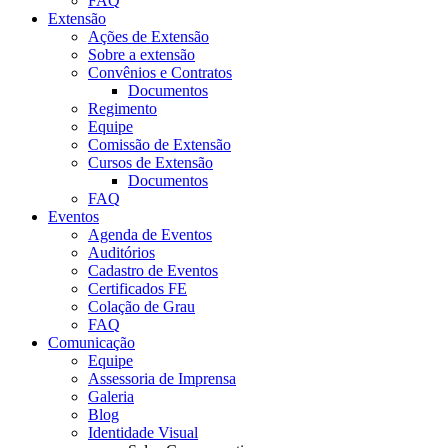
FAQ
Extensão
Ações de Extensão
Sobre a extensão
Convênios e Contratos
Documentos
Regimento
Equipe
Comissão de Extensão
Cursos de Extensão
Documentos
FAQ
Eventos
Agenda de Eventos
Auditórios
Cadastro de Eventos
Certificados FE
Colação de Grau
FAQ
Comunicação
Equipe
Assessoria de Imprensa
Galeria
Blog
Identidade Visual