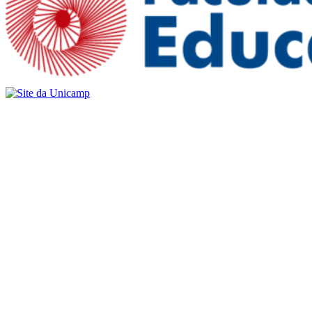
Buscar