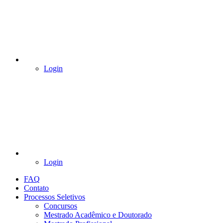
Login
Login
FAQ
Contato
Processos Seletivos
Concursos
Mestrado Acadêmico e Doutorado