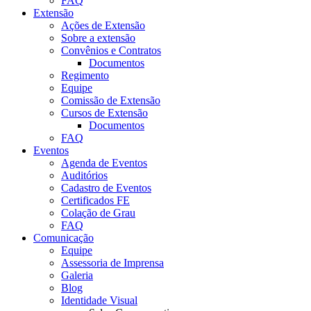
FAQ
Extensão
Ações de Extensão
Sobre a extensão
Convênios e Contratos
Documentos
Regimento
Equipe
Comissão de Extensão
Cursos de Extensão
Documentos
FAQ
Eventos
Agenda de Eventos
Auditórios
Cadastro de Eventos
Certificados FE
Colação de Grau
FAQ
Comunicação
Equipe
Assessoria de Imprensa
Galeria
Blog
Identidade Visual