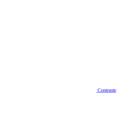
Contraste