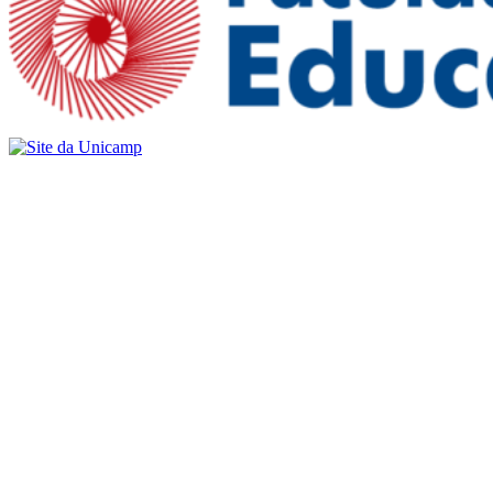
Buscar