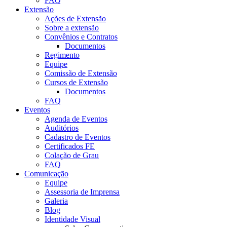
FAQ
Extensão
Ações de Extensão
Sobre a extensão
Convênios e Contratos
Documentos
Regimento
Equipe
Comissão de Extensão
Cursos de Extensão
Documentos
FAQ
Eventos
Agenda de Eventos
Auditórios
Cadastro de Eventos
Certificados FE
Colação de Grau
FAQ
Comunicação
Equipe
Assessoria de Imprensa
Galeria
Blog
Identidade Visual