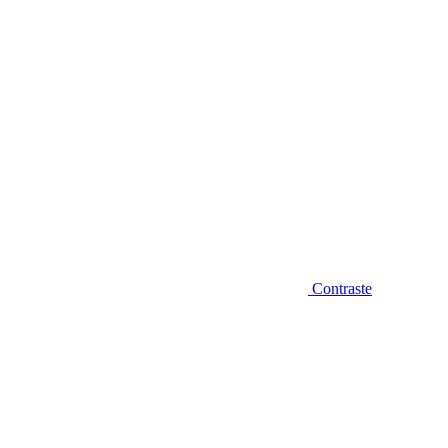
Contraste