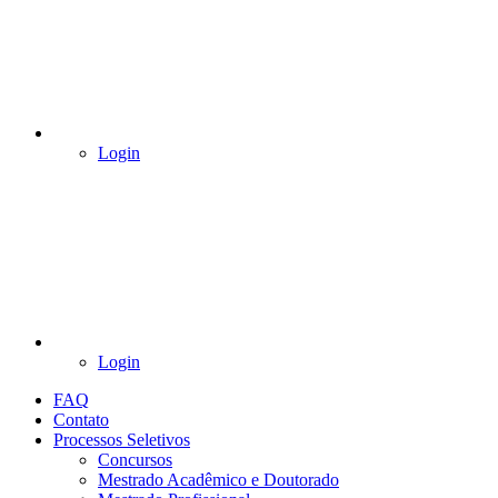
Login
Login
FAQ
Contato
Processos Seletivos
Concursos
Mestrado Acadêmico e Doutorado