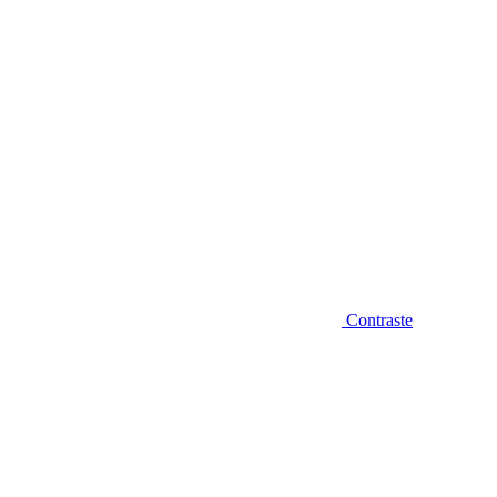
Contraste