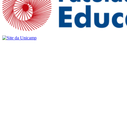
Buscar