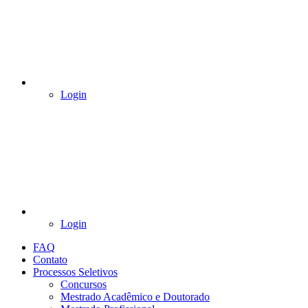
Login
Login
FAQ
Contato
Processos Seletivos
Concursos
Mestrado Acadêmico e Doutorado