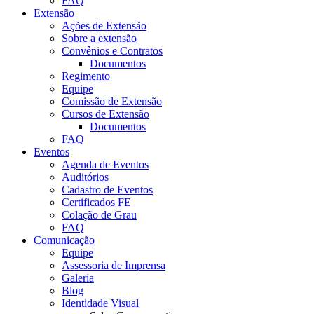
FAQ
Extensão
Ações de Extensão
Sobre a extensão
Convênios e Contratos
Documentos
Regimento
Equipe
Comissão de Extensão
Cursos de Extensão
Documentos
FAQ
Eventos
Agenda de Eventos
Auditórios
Cadastro de Eventos
Certificados FE
Colação de Grau
FAQ
Comunicação
Equipe
Assessoria de Imprensa
Galeria
Blog
Identidade Visual