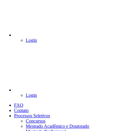
Login
Login
FAQ
Contato
Processos Seletivos
Concursos
Mestrado Acadêmico e Doutorado