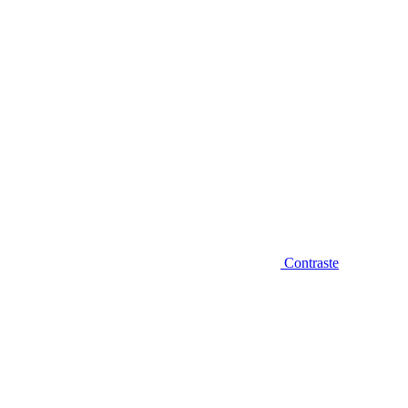
Contraste