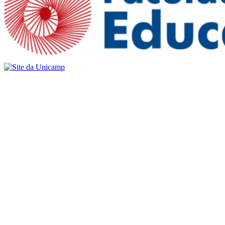
Buscar