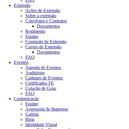
FAQ
Extensão
Ações de Extensão
Sobre a extensão
Convênios e Contratos
Documentos
Regimento
Equipe
Comissão de Extensão
Cursos de Extensão
Documentos
FAQ
Eventos
Agenda de Eventos
Auditórios
Cadastro de Eventos
Certificados FE
Colação de Grau
FAQ
Comunicação
Equipe
Assessoria de Imprensa
Galeria
Blog
Identidade Visual