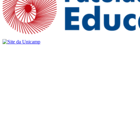
Buscar