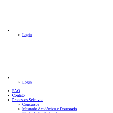
Login
Login
FAQ
Contato
Processos Seletivos
Concursos
Mestrado Acadêmico e Doutorado