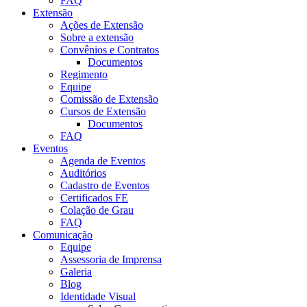
FAQ
Extensão
Ações de Extensão
Sobre a extensão
Convênios e Contratos
Documentos
Regimento
Equipe
Comissão de Extensão
Cursos de Extensão
Documentos
FAQ
Eventos
Agenda de Eventos
Auditórios
Cadastro de Eventos
Certificados FE
Colação de Grau
FAQ
Comunicação
Equipe
Assessoria de Imprensa
Galeria
Blog
Identidade Visual