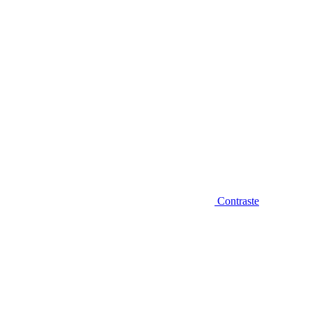
Contraste