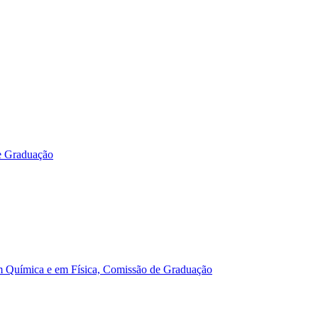
e Graduação
m Química e em Física, Comissão de Graduação