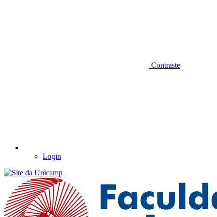
Contraste
Login