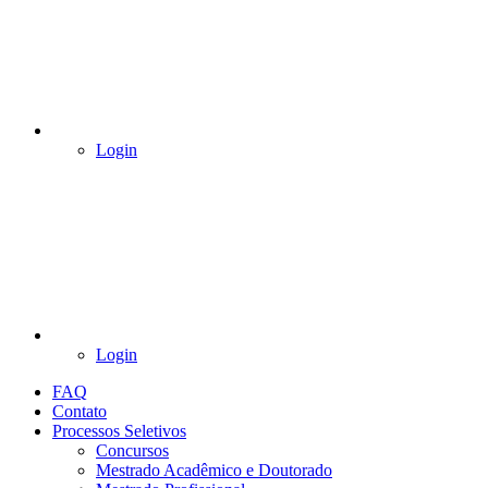
Login
Login
FAQ
Contato
Processos Seletivos
Concursos
Mestrado Acadêmico e Doutorado