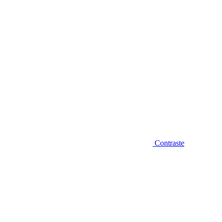
Contraste