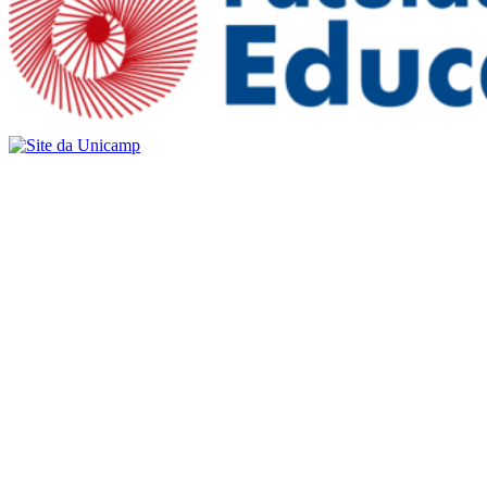
Buscar