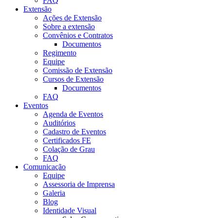
FAQ
Extensão
Ações de Extensão
Sobre a extensão
Convênios e Contratos
Documentos
Regimento
Equipe
Comissão de Extensão
Cursos de Extensão
Documentos
FAQ
Eventos
Agenda de Eventos
Auditórios
Cadastro de Eventos
Certificados FE
Colação de Grau
FAQ
Comunicação
Equipe
Assessoria de Imprensa
Galeria
Blog
Identidade Visual