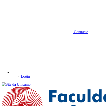
Contraste
Login