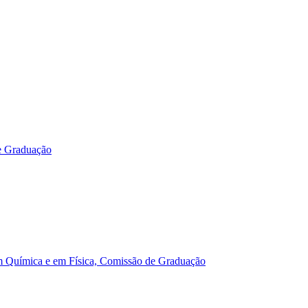
e Graduação
m Química e em Física, Comissão de Graduação