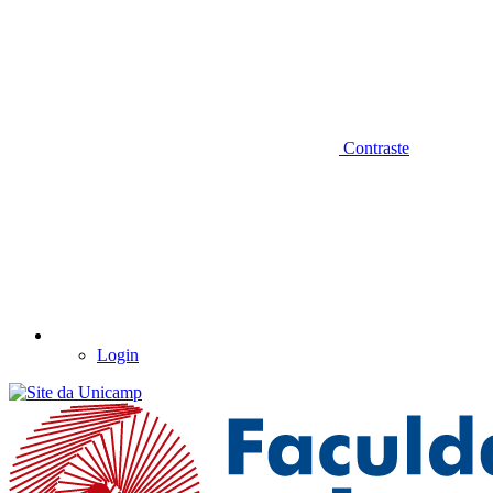
Contraste
Login