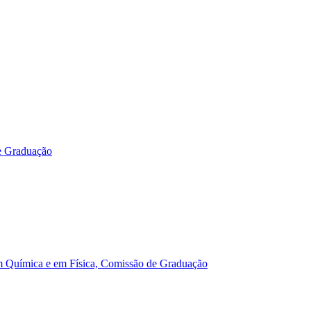
e Graduação
m Química e em Física, Comissão de Graduação