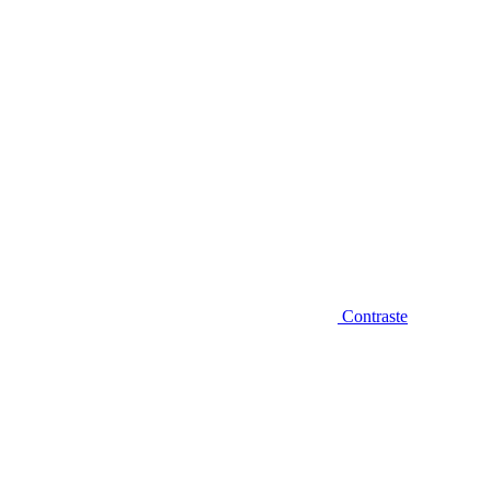
Contraste