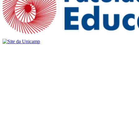
Buscar