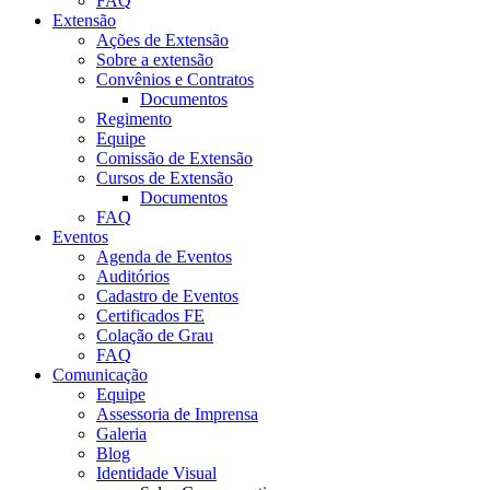
FAQ
Extensão
Ações de Extensão
Sobre a extensão
Convênios e Contratos
Documentos
Regimento
Equipe
Comissão de Extensão
Cursos de Extensão
Documentos
FAQ
Eventos
Agenda de Eventos
Auditórios
Cadastro de Eventos
Certificados FE
Colação de Grau
FAQ
Comunicação
Equipe
Assessoria de Imprensa
Galeria
Blog
Identidade Visual