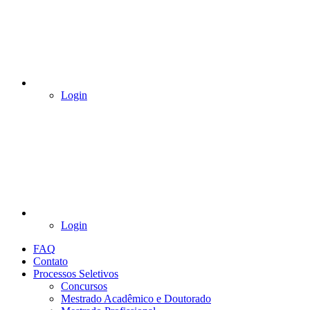
Login
Login
FAQ
Contato
Processos Seletivos
Concursos
Mestrado Acadêmico e Doutorado