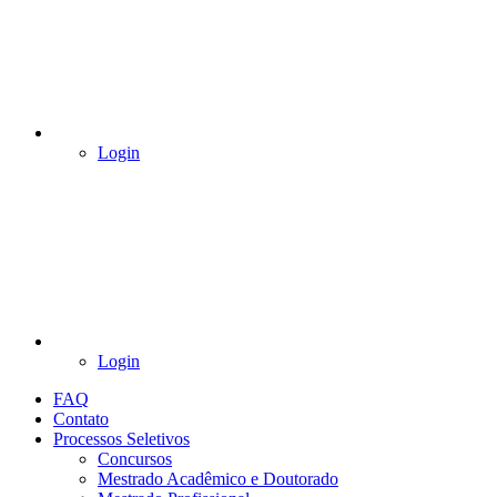
Login
Login
FAQ
Contato
Processos Seletivos
Concursos
Mestrado Acadêmico e Doutorado