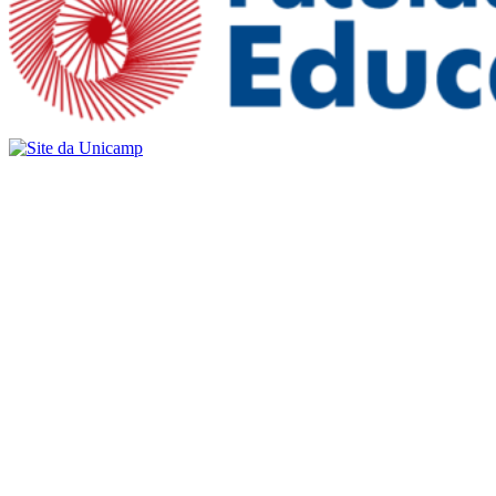
Buscar