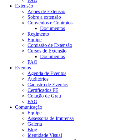
FAQ
Extensão
Ações de Extensão
Sobre a extensão
Convênios e Contratos
Documentos
Regimento
Equipe
Comissão de Extensão
Cursos de Extensão
Documentos
FAQ
Eventos
Agenda de Eventos
Auditórios
Cadastro de Eventos
Certificados FE
Colação de Grau
FAQ
Comunicação
Equipe
Assessoria de Imprensa
Galeria
Blog
Identidade Visual