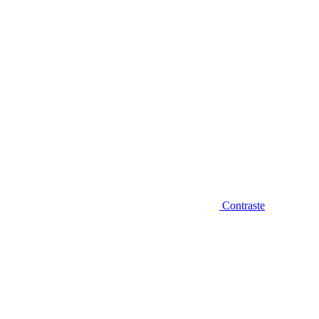
Contraste