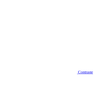
Contraste