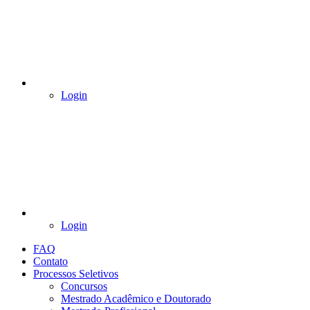
Login
Login
FAQ
Contato
Processos Seletivos
Concursos
Mestrado Acadêmico e Doutorado