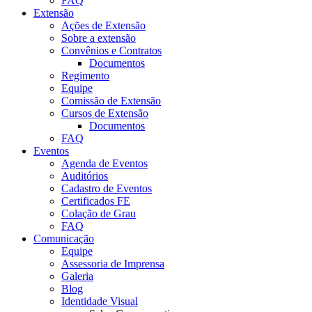
FAQ
Extensão
Ações de Extensão
Sobre a extensão
Convênios e Contratos
Documentos
Regimento
Equipe
Comissão de Extensão
Cursos de Extensão
Documentos
FAQ
Eventos
Agenda de Eventos
Auditórios
Cadastro de Eventos
Certificados FE
Colação de Grau
FAQ
Comunicação
Equipe
Assessoria de Imprensa
Galeria
Blog
Identidade Visual