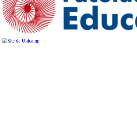
Buscar