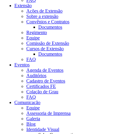
FAQ
Extensão
Ações de Extensão
Sobre a extensão
Convênios e Contratos
Documentos
Regimento
Equipe
Comissão de Extensão
Cursos de Extensão
Documentos
FAQ
Eventos
Agenda de Eventos
Auditórios
Cadastro de Eventos
Certificados FE
Colação de Grau
FAQ
Comunicação
Equipe
Assessoria de Imprensa
Galeria
Blog
Identidade Visual