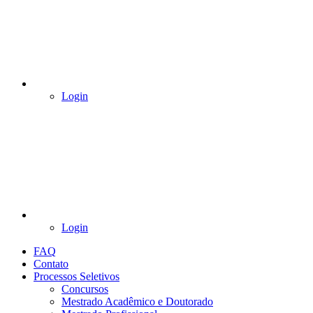
Login
Login
FAQ
Contato
Processos Seletivos
Concursos
Mestrado Acadêmico e Doutorado