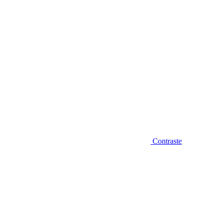
Contraste