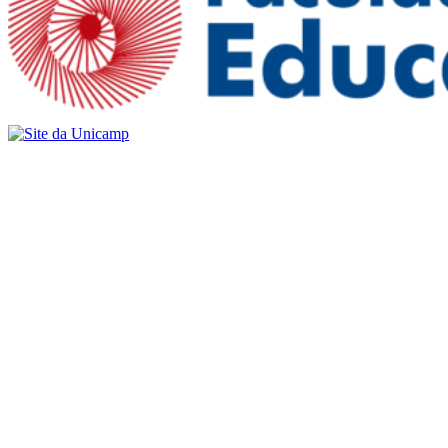
Buscar