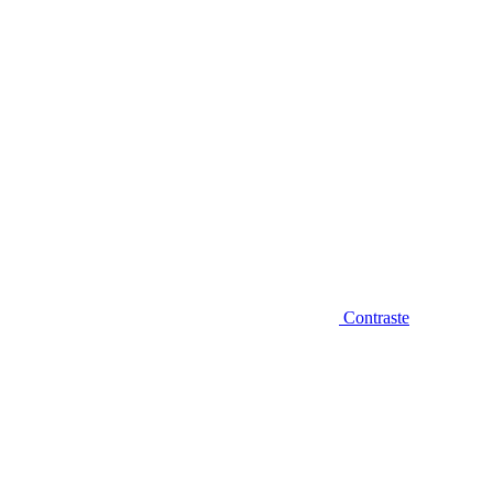
Contraste