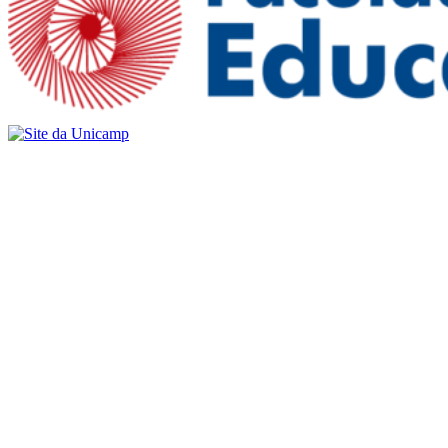
Buscar