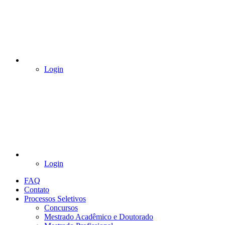
Login
Login
FAQ
Contato
Processos Seletivos
Concursos
Mestrado Acadêmico e Doutorado