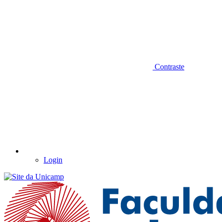
Contraste
Login