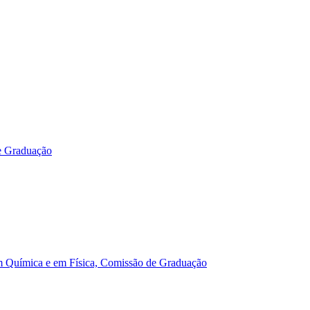
e Graduação
m Química e em Física, Comissão de Graduação