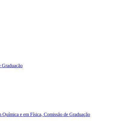
e Graduação
m Química e em Física, Comissão de Graduação