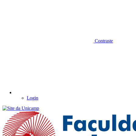
Contraste
Login