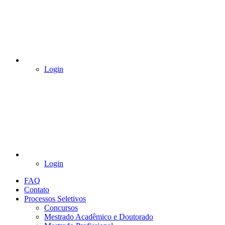
Login
Login
FAQ
Contato
Processos Seletivos
Concursos
Mestrado Acadêmico e Doutorado