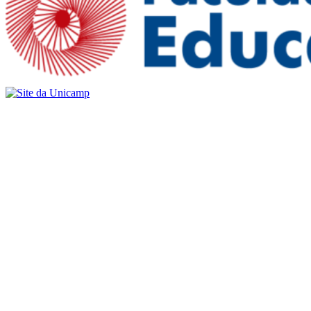
Buscar