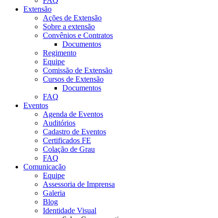
FAQ
Extensão
Ações de Extensão
Sobre a extensão
Convênios e Contratos
Documentos
Regimento
Equipe
Comissão de Extensão
Cursos de Extensão
Documentos
FAQ
Eventos
Agenda de Eventos
Auditórios
Cadastro de Eventos
Certificados FE
Colação de Grau
FAQ
Comunicação
Equipe
Assessoria de Imprensa
Galeria
Blog
Identidade Visual