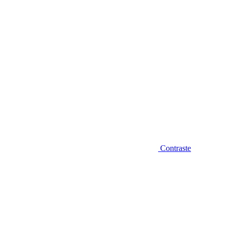
Contraste