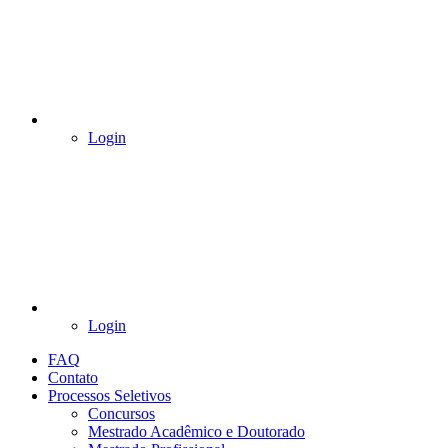
Login
Login
FAQ
Contato
Processos Seletivos
Concursos
Mestrado Acadêmico e Doutorado