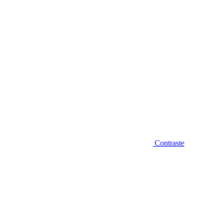
Contraste