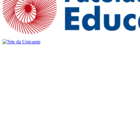
Buscar