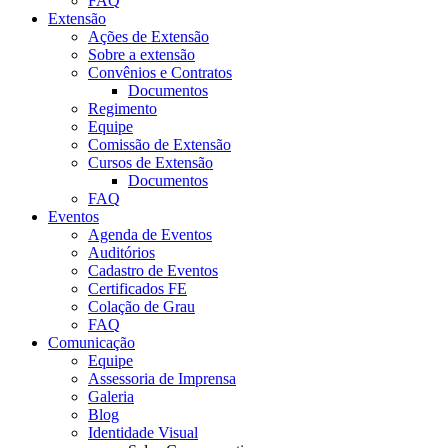
FAQ
Extensão
Ações de Extensão
Sobre a extensão
Convênios e Contratos
Documentos
Regimento
Equipe
Comissão de Extensão
Cursos de Extensão
Documentos
FAQ
Eventos
Agenda de Eventos
Auditórios
Cadastro de Eventos
Certificados FE
Colação de Grau
FAQ
Comunicação
Equipe
Assessoria de Imprensa
Galeria
Blog
Identidade Visual