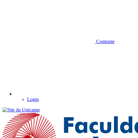
Contraste
Login