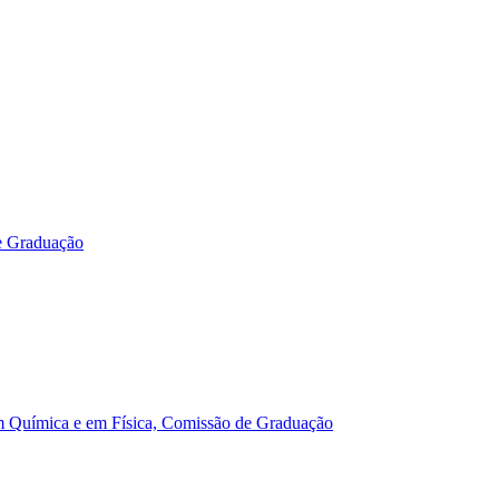
e Graduação
m Química e em Física, Comissão de Graduação