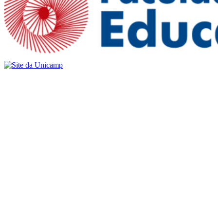
Buscar