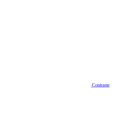
Contraste