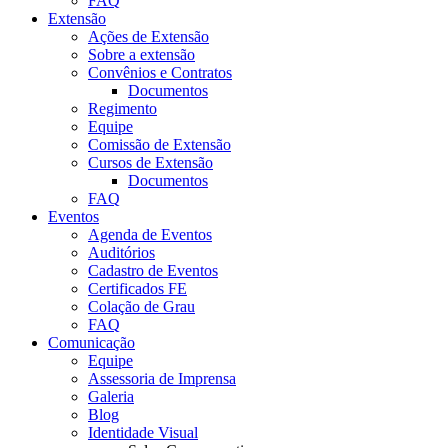
FAQ
Extensão
Ações de Extensão
Sobre a extensão
Convênios e Contratos
Documentos
Regimento
Equipe
Comissão de Extensão
Cursos de Extensão
Documentos
FAQ
Eventos
Agenda de Eventos
Auditórios
Cadastro de Eventos
Certificados FE
Colação de Grau
FAQ
Comunicação
Equipe
Assessoria de Imprensa
Galeria
Blog
Identidade Visual