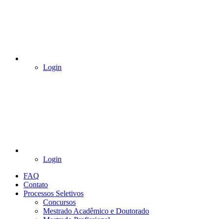
Login
Login
FAQ
Contato
Processos Seletivos
Concursos
Mestrado Acadêmico e Doutorado