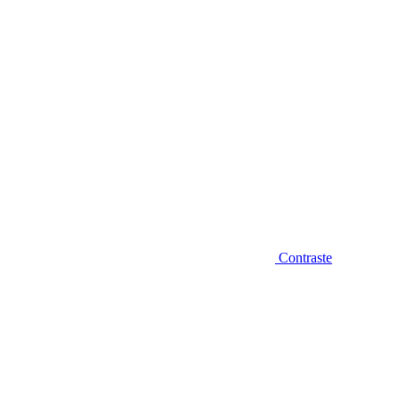
Contraste