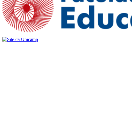
Buscar