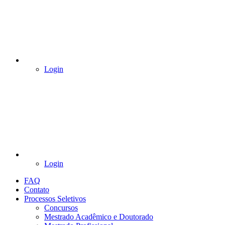
Login
Login
FAQ
Contato
Processos Seletivos
Concursos
Mestrado Acadêmico e Doutorado