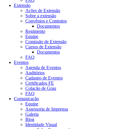
FAQ
Extensão
Ações de Extensão
Sobre a extensão
Convênios e Contratos
Documentos
Regimento
Equipe
Comissão de Extensão
Cursos de Extensão
Documentos
FAQ
Eventos
Agenda de Eventos
Auditórios
Cadastro de Eventos
Certificados FE
Colação de Grau
FAQ
Comunicação
Equipe
Assessoria de Imprensa
Galeria
Blog
Identidade Visual