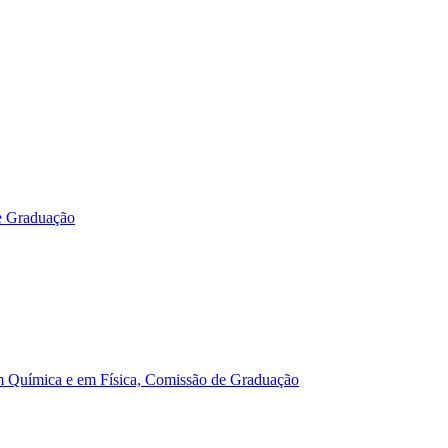
e Graduação
m Química e em Física, Comissão de Graduação