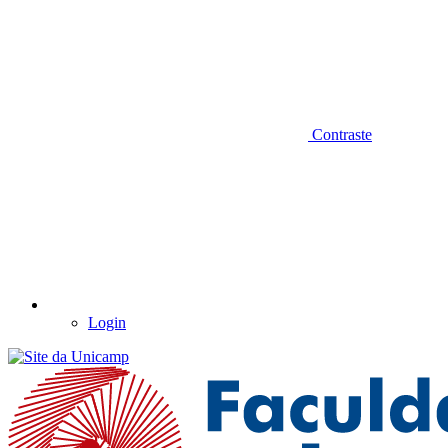
Contraste
Login