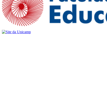
Buscar