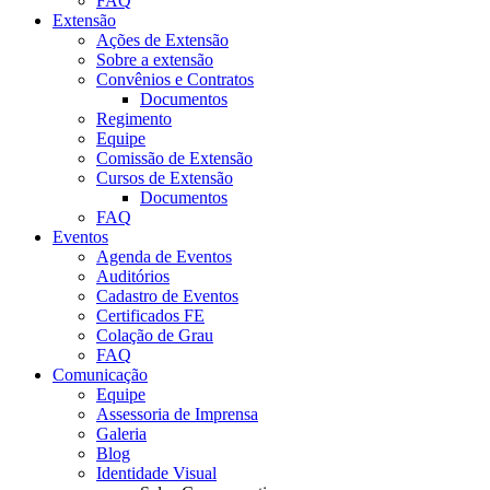
FAQ
Extensão
Ações de Extensão
Sobre a extensão
Convênios e Contratos
Documentos
Regimento
Equipe
Comissão de Extensão
Cursos de Extensão
Documentos
FAQ
Eventos
Agenda de Eventos
Auditórios
Cadastro de Eventos
Certificados FE
Colação de Grau
FAQ
Comunicação
Equipe
Assessoria de Imprensa
Galeria
Blog
Identidade Visual