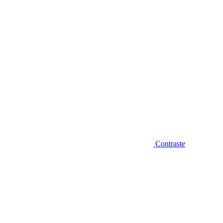
Contraste