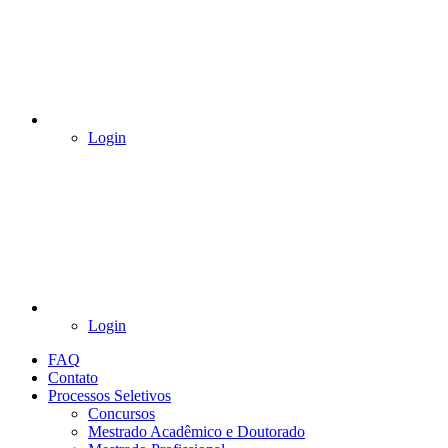
Login
Login
FAQ
Contato
Processos Seletivos
Concursos
Mestrado Acadêmico e Doutorado